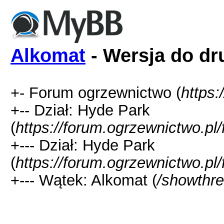
Alkomat
- Wersja do dr
+- Forum ogrzewnictwo (
https:
+-- Dział: Hyde Park
(
https://forum.ogrzewnictwo.pl
+--- Dział: Hyde Park
(
https://forum.ogrzewnictwo.pl
+--- Wątek: Alkomat (
/showthr