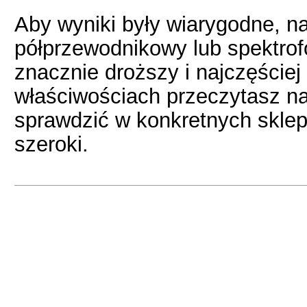
Aby wyniki były wiarygodne, na
półprzewodnikowy lub spektrofo
znacznie droższy i najczęściej 
właściwościach przeczytasz na
sprawdzić w konkretnych sklep
szeroki.